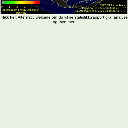
Klikk
her. Alternativ webside
om du vil se statistikk,rapport,graf,analyse
og mye mer.