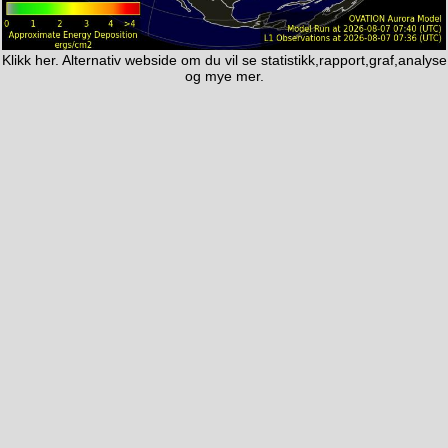
Klikk
her. Alternativ webside
om du vil se statistikk,rapport,graf,analyse
og mye mer.