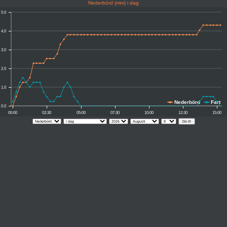
Nederbörd (mm) i dag