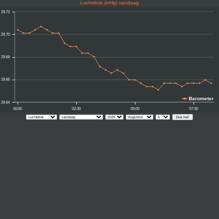
Luchtdruk (inHg) vandaag