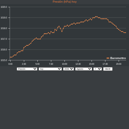
Presión (hPa) hoy